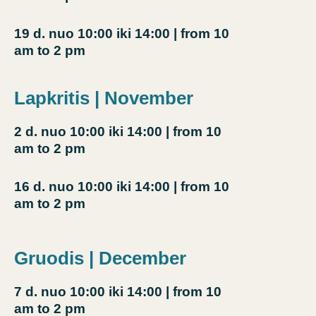
19 d.
nuo 10:00 iki 14:00
| from 10
am to 2 pm
Lapkritis | November
2 d.
nuo 10:00 iki 14:00
| from 10
am to 2 pm
16 d.
nuo 10:00 iki 14:00
| from 10
am to 2 pm
Gruodis | December
7 d.
nuo 10:00 iki 14:00
| from 10
am to 2 pm