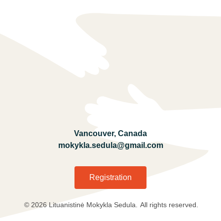
Vancouver, Canada
mokykla.sedula@gmail.com
Registration
© 2026 Lituanistinė Mokykla Sedula.
All rights reserved.