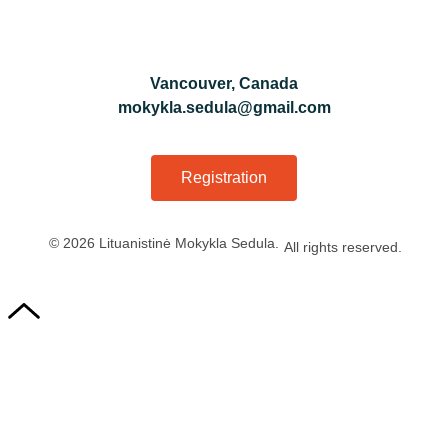
Vancouver, Canada
mokykla.sedula@gmail.com
Registration
© 2026 Lituanistinė Mokykla Sedula.
All rights reserved.