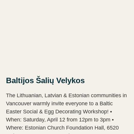
Baltijos Šalių Velykos
The Lithuanian, Latvian & Estonian communities in
Vancouver warmly invite everyone to a Baltic
Easter Social & Egg Decorating Workshop! •
When: Saturday, April 12 from 12pm to 3pm •
Where: Estonian Church Foundation Hall, 6520