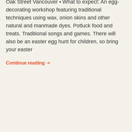
Oak Street Vancouver • What to expect: An egg-
decorating workshop featuring traditional
techniques using wax, onion skins and other
natural and manmade dyes. Potluck food and
treats. Traditional songs and games. There will
also be an easter egg hunt for children, so bring
your easter
Continue reading ➝